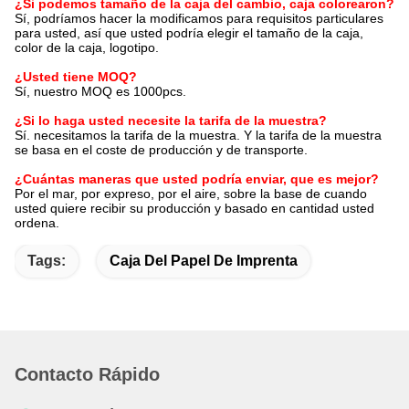
¿Si podemos tamaño de la caja del cambio, caja colorearon?
Sí, podríamos hacer la modificamos para requisitos particulares
para usted, así que usted podría elegir el tamaño de la caja,
color de la caja, logotipo.
¿Usted tiene MOQ?
Sí, nuestro MOQ es 1000pcs.
¿Si lo haga usted necesite la tarifa de la muestra?
Sí. necesitamos la tarifa de la muestra. Y la tarifa de la muestra
se basa en el coste de producción y de transporte.
¿Cuántas maneras que usted podría enviar, que es mejor?
Por el mar, por expreso, por el aire, sobre la base de cuando
usted quiere recibir su producción y basado en cantidad usted
ordena.
Tags:
Caja Del Papel De Imprenta
Contacto Rápido