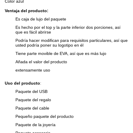
Color azul
Ventaja del producto:
Es caja de lujo del paquete
Es hecho por el top y la parte inferior dos porciones, así
que es fácil abrirse
Podría hacer modifican para requisitos particulares, así que
usted podría poner su logotipo en él
Tiene parte movible de EVA, así que es más lujo
Añada el valor del producto
extensamente uso
Uso del producto
:
Paquete del USB
Paquete del regalo
Paquete del cable
Pequeño paquete del producto
Paquete de la joyería