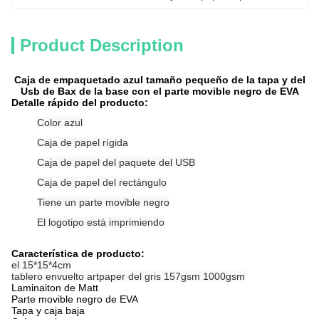
Product Description
Caja de empaquetado azul tamaño pequeño de la tapa y del
Usb de Bax de la base con el parte movible negro de EVA
Detalle rápido del producto:
Color azul
Caja de papel rígida
Caja de papel del paquete del USB
Caja de papel del rectángulo
Tiene un parte movible negro
El logotipo está imprimiendo
Característica de producto:
el 15*15*4cm
tablero envuelto artpaper del gris 157gsm 1000gsm
Laminaiton de Matt
Parte movible negro de EVA
Tapa y caja baja