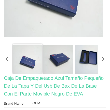
Caja De Empaquetado Azul Tamaño Pequeño
De La Tapa Y Del Usb De Bax De La Base
Con El Parte Movible Negro De EVA
OEM
Brand Name: