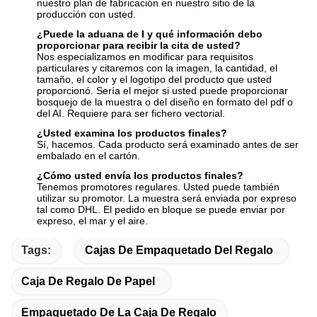
nuestro plan de fabricación en nuestro sitio de la
producción con usted.
¿Puede la aduana de I y qué información debo
proporcionar para recibir la cita de usted?
Nos especializamos en modificar para requisitos
particulares y citaremos con la imagen, la cantidad, el
tamaño, el color y el logotipo del producto que usted
proporcionó. Sería el mejor si usted puede proporcionar
bosquejo de la muestra o del diseño en formato del pdf o
del AI. Requiere para ser fichero vectorial.
¿Usted examina los productos finales?
Sí, hacemos. Cada producto será examinado antes de ser
embalado en el cartón.
¿Cómo usted envía los productos finales?
Tenemos promotores regulares. Usted puede también
utilizar su promotor. La muestra será enviada por expreso
tal como DHL. El pedido en bloque se puede enviar por
expreso, el mar y el aire.
Tags:
Cajas De Empaquetado Del Regalo
Caja De Regalo De Papel
Empaquetado De La Caja De Regalo