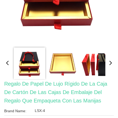
Regalo De Papel De Lujo Rígido De La Caja
De Cartón De Las Cajas De Embalaje Del
Regalo Que Empaqueta Con Las Manijas
LSX-4
Brand Name: