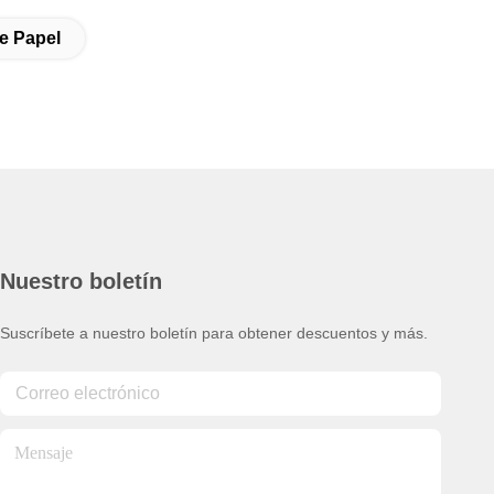
e Papel
Nuestro boletín
Suscríbete a nuestro boletín para obtener descuentos y más.