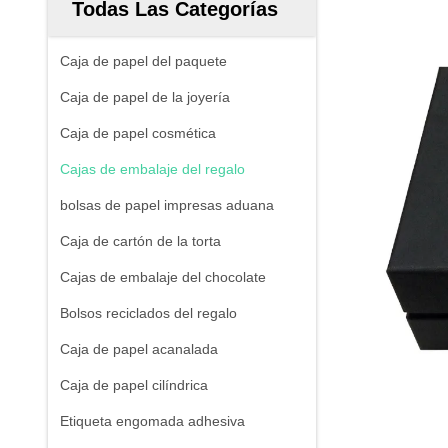
Todas Las Categorías
Caja de papel del paquete
Caja de papel de la joyería
Caja de papel cosmética
Cajas de embalaje del regalo
bolsas de papel impresas aduana
Caja de cartón de la torta
Cajas de embalaje del chocolate
Bolsos reciclados del regalo
Caja de papel acanalada
Caja de papel cilíndrica
Etiqueta engomada adhesiva