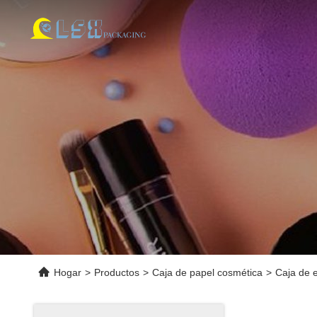
Hogar
>
Productos
>
Caja de papel cosmética
>
Caja de 