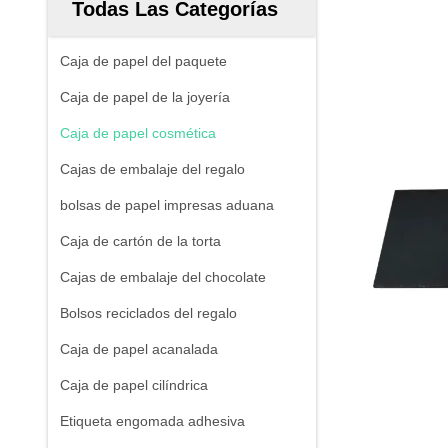
Todas Las Categorías
Caja de papel del paquete
Caja de papel de la joyería
Caja de papel cosmética
Cajas de embalaje del regalo
bolsas de papel impresas aduana
Caja de cartón de la torta
Cajas de embalaje del chocolate
Bolsos reciclados del regalo
Caja de papel acanalada
Caja de papel cilíndrica
Etiqueta engomada adhesiva