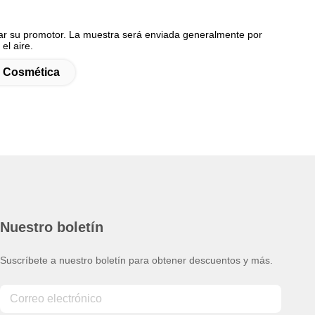
ar su promotor. La muestra será enviada generalmente por
el aire.
l Cosmética
Nuestro boletín
Suscríbete a nuestro boletín para obtener descuentos y más.